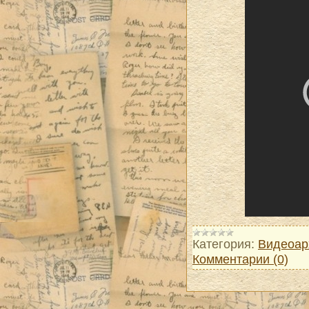
Категория:
Видеоар
Комментарии (0)