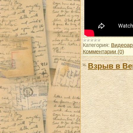
Категория:
Видеоар
Комментарии (0)
Взрыв в Ве