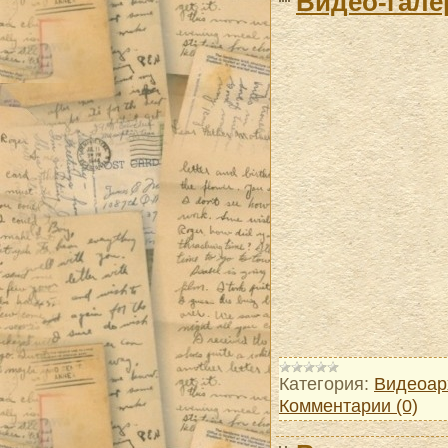
Видео-гале
Категория:
Видеоар
Комментарии (0)