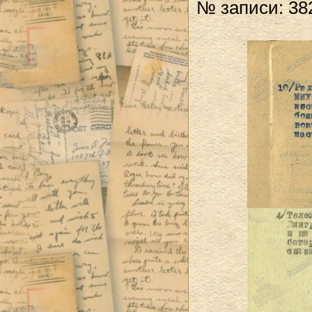
№ записи: 38